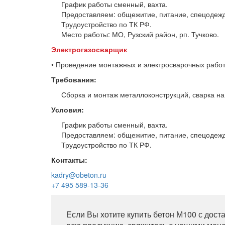
График работы сменный, вахта.
Предоставляем: общежитие, питание, спецодеж
Трудоустройство по ТК РФ.
Место работы: МО, Рузский район, рп. Тучково.
Электрогазосварщик
• Проведение монтажных и электросварочных работ
Требования:
Сборка и монтаж металлоконструкций, сварка на
Условия:
График работы сменный, вахта.
Предоставляем: общежитие, питание, спецодеж
Трудоустройство по ТК РФ.
Контакты:
kadry@obeton.ru
+7 495 589-13-36
Если Вы хотите купить бетон М100 с дост