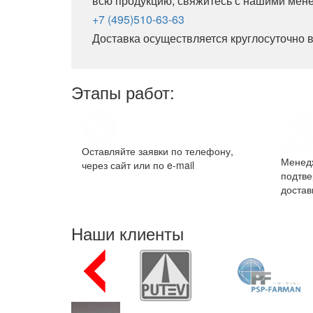
всю продукцию, свяжитесь с нашими мен
+7 (495)510-63-63
Доставка осуществляется круглосуточно 
Этапы работ:
Оставляйте заявки по телефону,
Менед
через сайт или по e-mail
подтве
достав
Наши клиенты