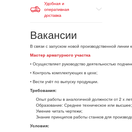
Удобная и
оперативная
доставка
Вакансии
В связи с запуском новой производственной линии
Мастер арматурного участка
• Осуществляет руководство деятельностью подчин
• Контроль комплектующих в цехе;
• Вести учёт по выпуску продукции.
Требования:
Опыт работы в аналогичной должности от 2 х ле
Образование: Среднее техническое или высшее;
Умение читать чертежи;
Знание принципов работы станков для производ
Условия: