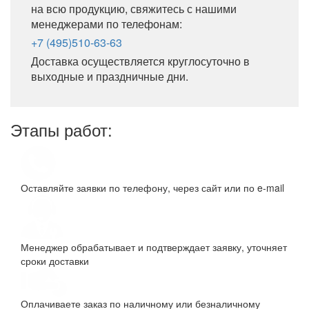
на всю продукцию, свяжитесь с нашими
менеджерами по телефонам:
+7 (495)510-63-63
Доставка осуществляется круглосуточно в
выходные и праздничные дни.
Этапы работ:
Оставляйте заявки по телефону, через сайт или по e-mail
Менеджер обрабатывает и подтверждает заявку, уточняет
сроки доставки
Оплачиваете заказ по наличному или безналичному