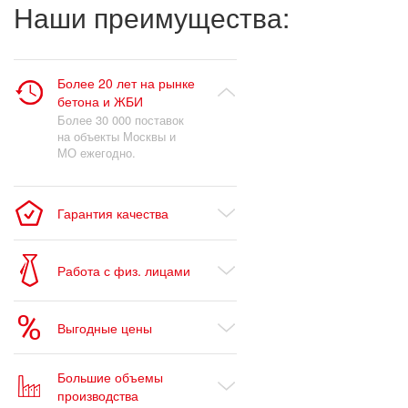
Наши преимущества:
Более 20 лет на рынке
бетона и ЖБИ
Более 30 000 поставок
на объекты Москвы и
МО ежегодно.
Гарантия качества
Работа с физ. лицами
Выгодные цены
Большие объемы
производства