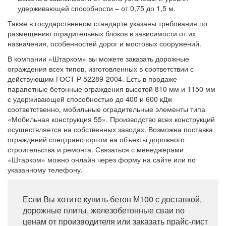
удерживающей способности – от 0,75 до 1,5 м.
Также в государственном стандарте указаны требования по
размещению оградительных блоков в зависимости от их
назначения, особенностей дорог и мостовых сооружений.
В компании «Штарком» вы можете заказать дорожные
ограждения всех типов, изготовленных в соответствии с
действующим ГОСТ Р 52289-2004. Есть в продаже
парапетные бетонные ограждения высотой 810 мм и 1150 мм
с удерживающей способностью до 400 и 600 кДж
соответственно, мобильные оградительные элементы типа
«Мобильная конструкция 55». Производство всех конструкций
осуществляется на собственных заводах. Возможна поставка
ограждений спецтранспортом на объекты дорожного
строительства и ремонта. Связаться с менеджерами
«Штарком» можно онлайн через форму на сайте или по
указанному телефону.
Если Вы хотите купить бетон М100 с доставкой,
дорожные плиты, железобетонные сваи по
ценам от производителя или заказать прайс-лист