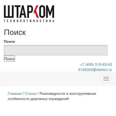
Поиск
Поиск
+7 (495) 510-63-63
5106363@obeton.ru
Главная
/
Статьи
/
Разновидности и конструктивные
особенности дорожных ограждений