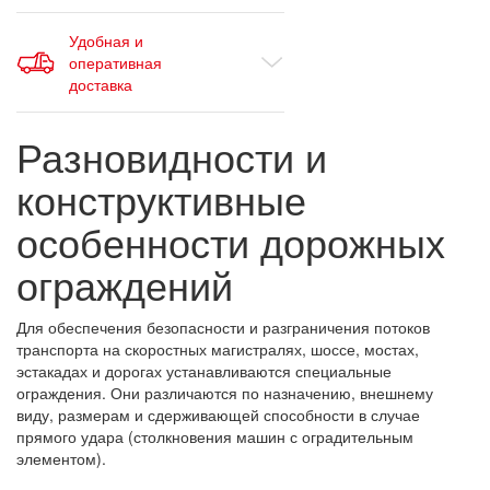
Удобная и
оперативная
доставка
Разновидности и
конструктивные
особенности дорожных
ограждений
Для обеспечения безопасности и разграничения потоков
транспорта на скоростных магистралях, шоссе, мостах,
эстакадах и дорогах устанавливаются специальные
ограждения. Они различаются по назначению, внешнему
виду, размерам и сдерживающей способности в случае
прямого удара (столкновения машин с оградительным
элементом).