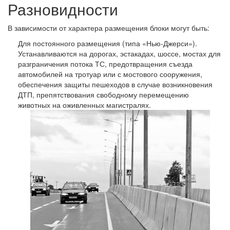
Разновидности
В зависимости от характера размещения блоки могут быть:
Для постоянного размещения (типа «Нью-Джерси»).
Устанавливаются на дорогах, эстакадах, шоссе, мостах для
разграничения потока ТС, предотвращения съезда
автомобилей на тротуар или с мостового сооружения,
обеспечения защиты пешеходов в случае возникновения
ДТП, препятствования свободному перемещению
животных на оживленных магистралях.