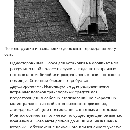
По конструкции и назначению дорожные ограждения могут
быть:
Односторонними. Блоки для установки на обочинах или
разделительной полосе в случаях, когда нет встречных
потоков автомобилей или разграничение таких потоков с
помощью бетонных блоков не требуется.
Двухсторонними. Используются для разграничения
встречных потоков транспортных средств для
предотвращения лобовых столкновений на скоростных
магистралях с высокой интенсивностью движения,
автодорогах общего пользования с плотными потоками.
Монтаж обычно выполняется по существующей разметке.
Концевыми. Элементы длиной до 4000 мм, назначение
которых – обозначение начального или конечного участка