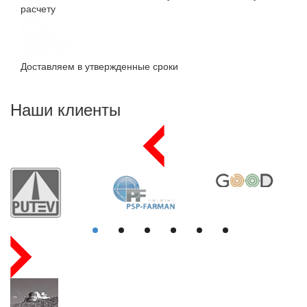
расчету
Доставляем в утвержденные сроки
Наши клиенты