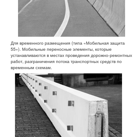
Для временного размещения (типа «Мобильная защита
55»). Мобильные переносные элементы, которые
устанавливаются в местах проведения дорожно-ремонтных
работ, разграничения потока транспортных средств по
временным схемам.