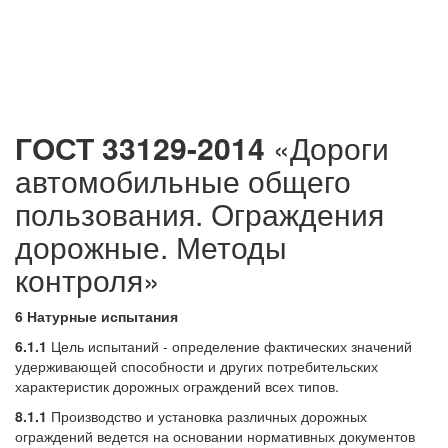
ГОСТ 33129-2014
«Дороги
автомобильные общего
пользования. Ограждения
дорожные. Методы
контроля»
6 Натурные испытания
6.1.1
Цель испытаний - определение фактических значений
удерживающей способности и других потребительских
характеристик дорожных ограждений всех типов.
8.1.1
Производство и установка различных дорожных
ограждений ведется на основании нормативных документов