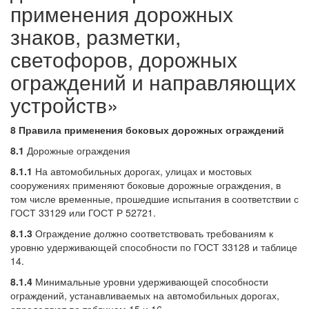
применения дорожных
знаков, разметки,
светофоров, дорожных
ограждений и направляющих
устройств»
8 Правила применения боковых дорожных ограждений
8.1
Дорожные ограждения
8.1.1
На автомобильных дорогах, улицах и мостовых
сооружениях применяют боковые дорожные ограждения, в
том числе временные, прошедшие испытания в соответствии с
ГОСТ 33129 или ГОСТ Р 52721.
8.1.3
Ограждение должно соответствовать требованиям к
уровню удерживающей способности по ГОСТ 33128 и таблице
14.
8.1.4
Минимальные уровни удерживающей способности
ограждений, устанавливаемых на автомобильных дорогах,
определяют по таблицам 15 и 16.