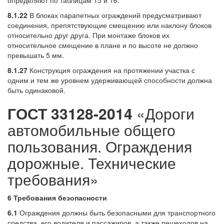
8.1.22
В блоках парапетных ограждений предусматривают
соединения, препятствующие смещению или наклону блоков
относительно друг друга. При монтаже блоков их
относительное смещение в плане и по высоте не должно
превышать 5 мм.
8.1.27
Конструкция ограждения на протяжении участка с
одним и тем же уровнем удерживающей способности должна
быть одинаковой.
ГОСТ 33128-2014
«Дороги
автомобильные общего
пользования. Ограждения
дорожные. Технические
требования»
6 Требования безопасности
6.1
Ограждения должны быть безопасными для транспортного
средства, его водителя и пассажиров, а также пешеходов на