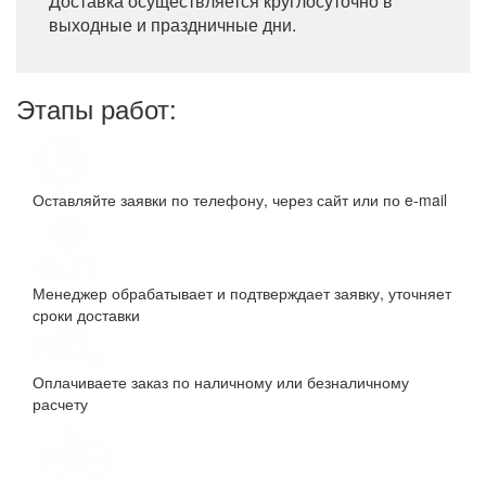
Доставка осуществляется круглосуточно в
выходные и праздничные дни.
Этапы работ:
Оставляйте заявки по телефону, через сайт или по e-mail
Менеджер обрабатывает и подтверждает заявку, уточняет
сроки доставки
Оплачиваете заказ по наличному или безналичному
расчету