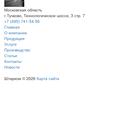
Московская область
г.Тучково, Технологическое шоссе, 3 стр. 7
+7 (495) 741-54-56
Главная
О компании
Продукция
Услуги
Производство
Статьи
Контакты
Новости
Штарком
© 2026
Карта сайта