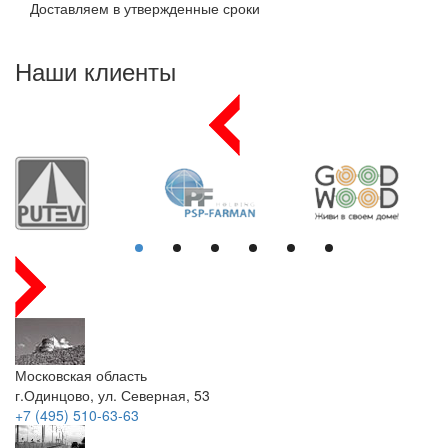
Доставляем в утвержденные сроки
Наши клиенты
Московская область
г.Одинцово, ул. Северная, 53
+7 (495) 510-63-63