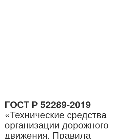
ГОСТ Р 52289-2019
«Технические средства
организации дорожного
движения. Правила