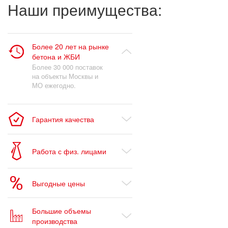
Наши преимущества:
Более 20 лет на рынке
бетона и ЖБИ
Более 30 000 поставок
на объекты Москвы и
МО ежегодно.
Гарантия качества
Работа с физ. лицами
Выгодные цены
Большие объемы
производства