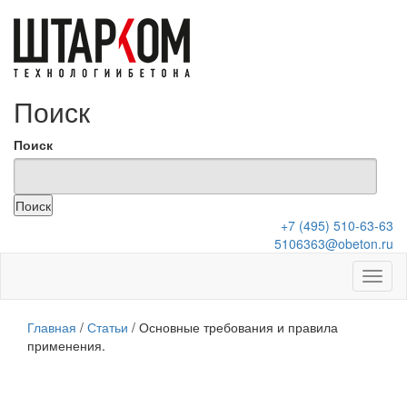
Поиск
Поиск
+7 (495) 510-63-63
5106363@obeton.ru
Главная
/
Статьи
/
Основные требования и правила
применения.