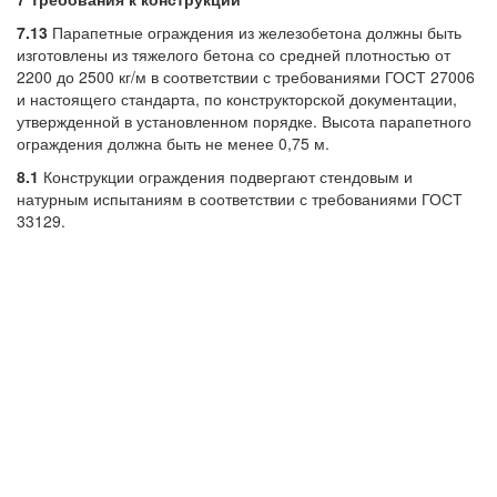
7.13
Парапетные ограждения из железобетона должны быть
изготовлены из тяжелого бетона со средней плотностью от
2200 до 2500 кг/м в соответствии с требованиями ГОСТ 27006
и настоящего стандарта, по конструкторской документации,
утвержденной в установленном порядке. Высота парапетного
ограждения должна быть не менее 0,75 м.
8.1
Конструкции ограждения подвергают стендовым и
натурным испытаниям в соответствии с требованиями ГОСТ
33129.