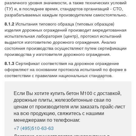
различного уровня значимости, а также технических условий
(ТУ) и, в последнее время, стандартов организаций - СТО,
разрабатываемых каждым производителем самостоятельно.
8.1.2
Испытания типового образца (типовых образцов)
изделия дорожных ограждений производит аккредитованная
испытательная лаборатория (центр), протокол испытаний
выдается изготовителю дорожного ограждения. Анализ
состояния производства осуществляют путем сертификации
производства у изготовителя дорожного ограждения.
8.1.3
Сертификат соответствия на дорожное ограждение
оформляют на основании протокола испытаний по форме в
соответствии с правилами национальных стандартов.
Если Вы хотите купить бетон М100 с доставкой,
дорожные плиты, железобетонные сваи по
ценам от производителя или заказать прайс-лист
на всю продукцию, свяжитесь с нашими
менеджерами по телефонам:
+7 (495)510-63-63