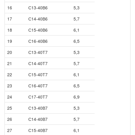
16
С13-40В6
5,3
17
С14-40В6
5,7
18
С15-40В6
6,1
19
С16-40В6
6,5
20
С13-40Т7
5,3
21
С14-40Т7
5,7
22
С15-40Т7
6,1
23
С16-40Т7
6,5
24
С17-40Т7
6,9
25
С13-40В7
5,3
26
С14-40В7
5,7
27
С15-40В7
6,1