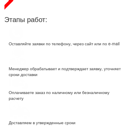
Этапы работ:
Оставляйте заявки по телефону, через сайт или по e-mail
Менеджер обрабатывает и подтверждает заявку, уточняет
сроки доставки
Оплачиваете заказ по наличному или безналичному
расчету
Доставляем в утвержденные сроки