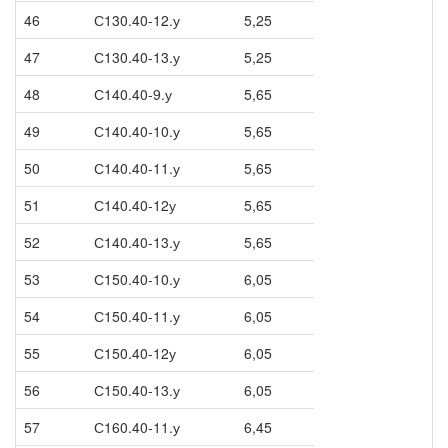
46
С130.40-12.у
5,25
47
С130.40-13.у
5,25
48
С140.40-9.у
5,65
49
С140.40-10.у
5,65
50
С140.40-11.у
5,65
51
С140.40-12у
5,65
52
С140.40-13.у
5,65
53
С150.40-10.у
6,05
54
С150.40-11.у
6,05
55
С150.40-12у
6,05
56
С150.40-13.у
6,05
57
С160.40-11.у
6,45