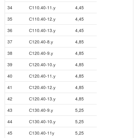
34
С110.40-11.у
4,45
35
С110.40-12.у
4,45
36
С110.40-13.у
4,45
37
С120.40-8.у
4,85
38
С120.40-9.у
4,85
39
С120.40-10.у
4,85
40
С120.40-11.у
4,85
41
С120.40-12.у
4,85
42
С120.40-13.у
4,85
43
С130.40-9.у
5,25
44
С130.40-10.у
5,25
45
С130.40-11у
5,25