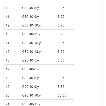
10
С80.40-8.у
3,25
11
С80.40-9.у
3,25
12
С80.40-10.у
3,25
13
С80.40-11.у
3,25
14
С80.40-12.у
3,25
15
С80.40-13.у
3,25
16
С90.40-5.у
3,65
17
С90.40-6.у
3,65
18
С90.40-8.у
3,65
19
С90.40-9.у
3,65
20
С90.40-10.у
33,65
21
С90.40-11.у
3,65