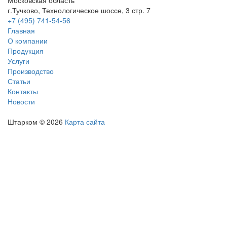
Московская область
г.Тучково, Технологическое шоссе, 3 стр. 7
+7 (495) 741-54-56
Главная
О компании
Продукция
Услуги
Производство
Статьи
Контакты
Новости
Штарком
© 2026
Карта сайта