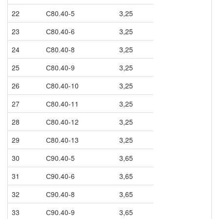
22
С80.40-5
3,25
23
С80.40-6
3,25
24
С80.40-8
3,25
25
С80.40-9
3,25
26
С80.40-10
3,25
27
С80.40-11
3,25
28
С80.40-12
3,25
29
С80.40-13
3,25
30
С90.40-5
3,65
31
С90.40-6
3,65
32
С90.40-8
3,65
33
С90.40-9
3,65