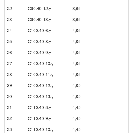
22
С90.40-12.у
3,65
23
С90.40-13.у
3,65
24
С100.40-6.у
4,05
25
С100.40-8.у
4,05
26
С100.40-9.у
4,05
27
С100.40-10.у
4,05
28
С100.40-11.у
4,05
29
С100.40-12.у
4,05
30
С100.40-13.у
4,05
31
С110.40-8.у
4,45
32
С110.40-9.у
4,45
33
С110.40-10.у
4,45