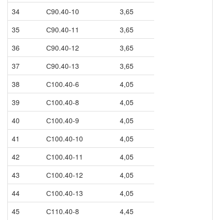
34
С90.40-10
3,65
35
С90.40-11
3,65
36
С90.40-12
3,65
37
С90.40-13
3,65
38
С100.40-6
4,05
39
С100.40-8
4,05
40
С100.40-9
4,05
41
С100.40-10
4,05
42
С100.40-11
4,05
43
С100.40-12
4,05
44
С100.40-13
4,05
45
С110.40-8
4,45