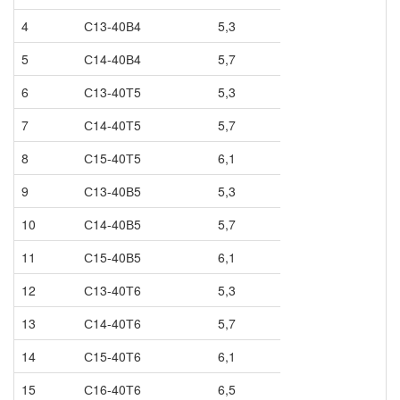
4
С13-40В4
5,3
5
С14-40В4
5,7
6
С13-40Т5
5,3
7
С14-40Т5
5,7
8
С15-40Т5
6,1
9
С13-40В5
5,3
10
С14-40В5
5,7
11
С15-40В5
6,1
12
С13-40Т6
5,3
13
С14-40Т6
5,7
14
С15-40Т6
6,1
15
С16-40Т6
6,5