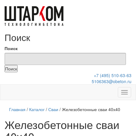
Поиск
Поиск
+7 (495) 510-63-63
5106363@obeton.ru
Главная
/
Каталог
/
Сваи
/
Железобетонные сваи 40х40
Железобетонные сваи