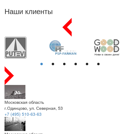
Наши клиенты
Московская область
г.Одинцово, ул. Северная, 53
+7 (495) 510-63-63