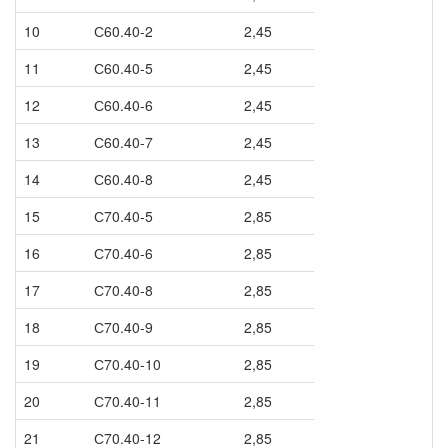
10
С60.40-2
2,45
11
С60.40-5
2,45
12
С60.40-6
2,45
13
С60.40-7
2,45
14
С60.40-8
2,45
15
С70.40-5
2,85
16
С70.40-6
2,85
17
С70.40-8
2,85
18
С70.40-9
2,85
19
С70.40-10
2,85
20
С70.40-11
2,85
21
С70.40-12
2,85