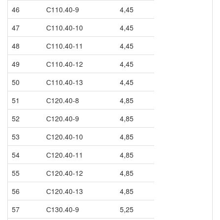
46
С110.40-9
4,45
47
С110.40-10
4,45
48
С110.40-11
4,45
49
С110.40-12
4,45
50
С110.40-13
4,45
51
С120.40-8
4,85
52
С120.40-9
4,85
53
С120.40-10
4,85
54
С120.40-11
4,85
55
С120.40-12
4,85
56
С120.40-13
4,85
57
С130.40-9
5,25