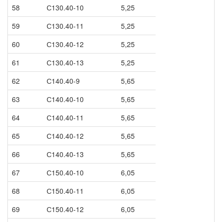
58
С130.40-10
5,25
59
С130.40-11
5,25
60
С130.40-12
5,25
61
С130.40-13
5,25
62
С140.40-9
5,65
63
С140.40-10
5,65
64
С140.40-11
5,65
65
С140.40-12
5,65
66
С140.40-13
5,65
67
С150.40-10
6,05
68
С150.40-11
6,05
69
С150.40-12
6,05